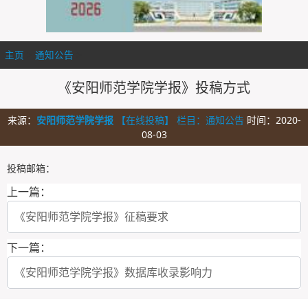
主页
>
通知公告
>
《安阳师范学院学报》投稿方式
来源：
安阳师范学院学报
【在线投稿】 栏目：
通知公告
时间：2020-
08-03
投稿邮箱：
上一篇：
《安阳师范学院学报》征稿要求
下一篇：
《安阳师范学院学报》数据库收录影响力