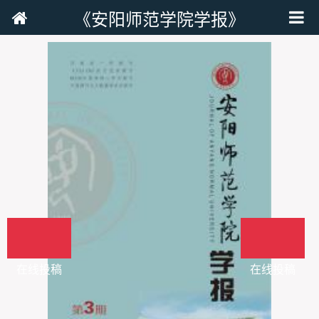
《安阳师范学院学报》
在线投稿
在线投稿